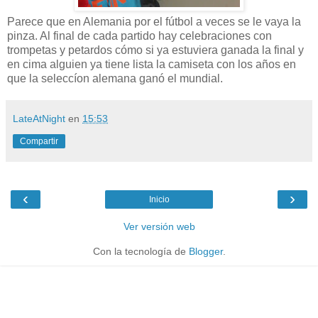
Parece que en Alemania por el fútbol a veces se le vaya la
pinza. Al final de cada partido hay celebraciones con
trompetas y petardos cómo si ya estuviera ganada la final y
en cima alguien ya tiene lista la camiseta con los años en
que la seleccíon alemana ganó el mundial.
LateAtNight
en
15:53
Compartir
‹
›
Inicio
Ver versión web
Con la tecnología de
Blogger
.