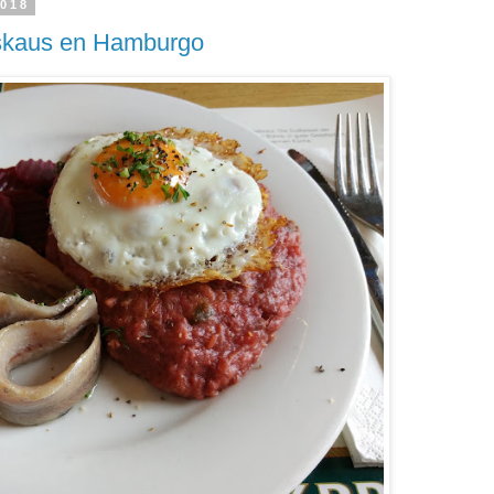
2018
skaus en Hamburgo