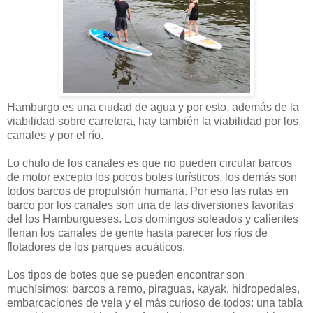
Hamburgo es una ciudad de agua y por esto, además de la
viabilidad sobre carretera, hay también la viabilidad por los
canales y por el río.
Lo chulo de los canales es que no pueden circular barcos
de motor excepto los pocos botes turísticos, los demás son
todos barcos de propulsión humana. Por eso las rutas en
barco por los canales son una de las diversiones favoritas
del los Hamburgueses. Los domingos soleados y calientes
llenan los canales de gente hasta parecer los ríos de
flotadores de los parques acuáticos.
Los tipos de botes que se pueden encontrar son
muchísimos: barcos a remo, piraguas, kayak, hidropedales,
embarcaciones de vela y el más curioso de todos: una tabla