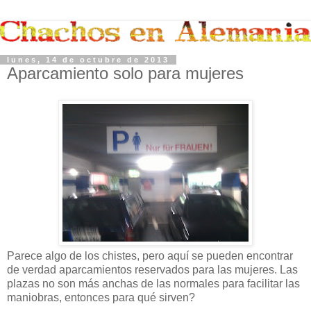
lunes, 14 de octubre de 2013
Aparcamiento solo para mujeres
Parece algo de los chistes, pero aquí se pueden encontrar
de verdad aparcamientos reservados para las mujeres. Las
plazas no son más anchas de las normales para facilitar las
maniobras, entonces para qué sirven?