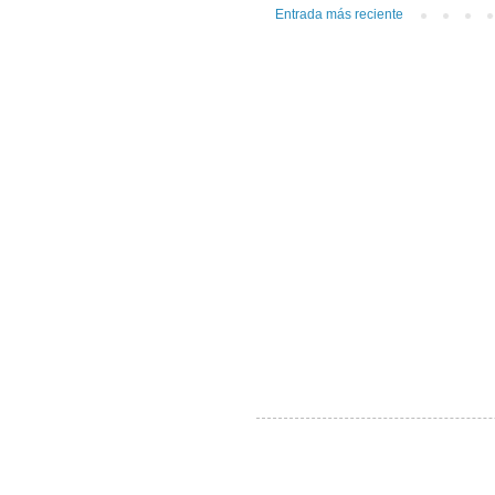
Entrada más reciente