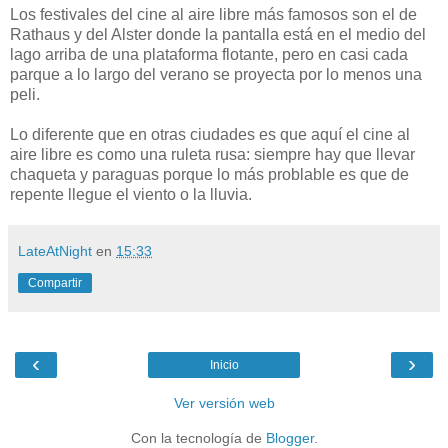
Los festivales del cine al aire libre más famosos son el de
Rathaus y del Alster donde la pantalla está en el medio del
lago arriba de una plataforma flotante, pero en casi cada
parque a lo largo del verano se proyecta por lo menos una
peli.
Lo diferente que en otras ciudades es que aquí el cine al
aire libre es como una ruleta rusa: siempre hay que llevar
chaqueta y paraguas porque lo más problable es que de
repente llegue el viento o la lluvia.
LateAtNight
en
15:33
Compartir
‹
›
Inicio
Ver versión web
Con la tecnología de
Blogger
.