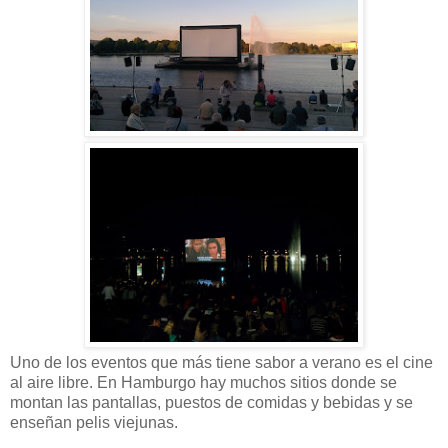
Uno de los eventos que más tiene sabor a verano es el cine
al aire libre. En Hamburgo hay muchos sitios donde se
montan las pantallas, puestos de comidas y bebidas y se
enseñan pelis viejunas.