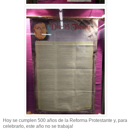
Hoy se cumplen 500 años de la Reforma Protestante y, para
celebrarlo, este año no se trabaja!