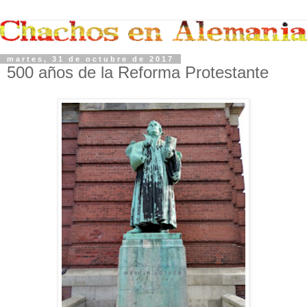
martes, 31 de octubre de 2017
500 años de la Reforma Protestante