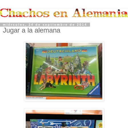
miércoles, 24 de septiembre de 2014
Jugar a la alemana