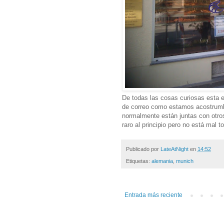
De todas las cosas curiosas esta es
de correo como estamos acostrum
normalmente están juntas con otro
raro al principio pero no está mal
Publicado por
LateAtNight
en
14:52
Etiquetas:
alemania
,
munich
Entrada más reciente