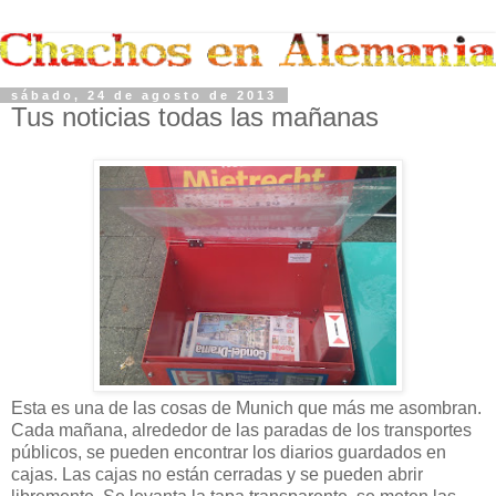
sábado, 24 de agosto de 2013
Tus noticias todas las mañanas
Esta es una de las cosas de Munich que más me asombran.
Cada mañana, alrededor de las paradas de los transportes
públicos, se pueden encontrar los diarios guardados en
cajas. Las cajas no están cerradas y se pueden abrir