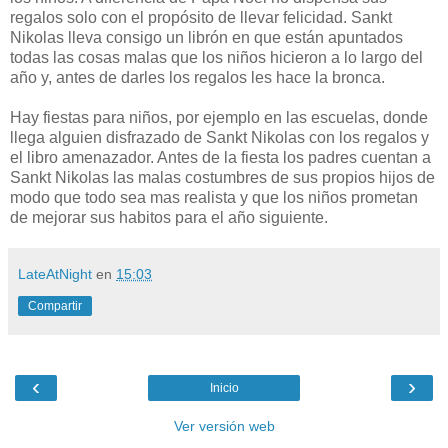
regalos solo con el propósito de llevar felicidad. Sankt
Nikolas lleva consigo un librón en que están apuntados
todas las cosas malas que los niños hicieron a lo largo del
año y, antes de darles los regalos les hace la bronca.
Hay fiestas para niños, por ejemplo en las escuelas, donde
llega alguien disfrazado de Sankt Nikolas con los regalos y
el libro amenazador. Antes de la fiesta los padres cuentan a
Sankt Nikolas las malas costumbres de sus propios hijos de
modo que todo sea mas realista y que los niños prometan
de mejorar sus habitos para el año siguiente.
LateAtNight
en
15:03
Compartir
‹
›
Inicio
Ver versión web