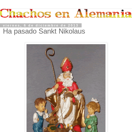
viernes, 6 de diciembre de 2013
Ha pasado Sankt Nikolaus