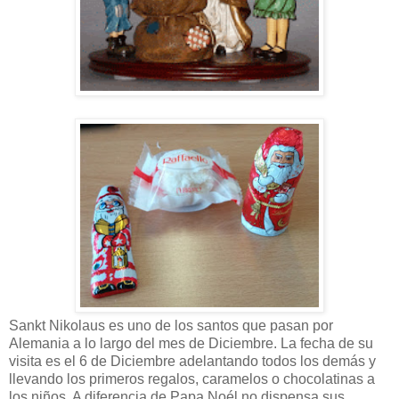
Sankt Nikolaus es uno de los santos que pasan por
Alemania a lo largo del mes de Diciembre. La fecha de su
visita es el 6 de Diciembre adelantando todos los demás y
llevando los primeros regalos, caramelos o chocolatinas a
los niños. A diferencia de Papa Noél no dispensa sus