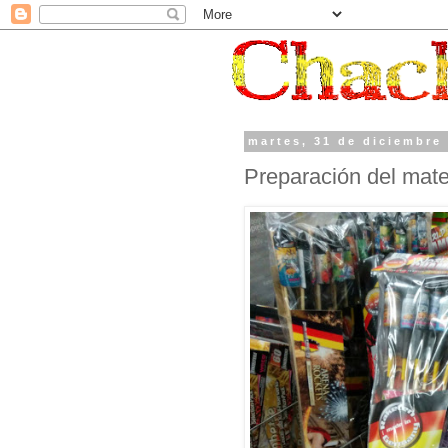
martes, 31 de diciembre
Preparación del mater