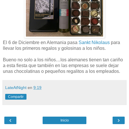
El 6 de Diciembre en Alemania pasa
Sankt Nikolaus
para
llevar los primeros regalos y golosinas a los niños.
Bueno no solo a los niños…los alemanes tienen tan cariño
a esta fiesta que también en las empresas se suele dejar
unas chocolatinas o pequeños regalitos a los empleados.
LateAtNight
en
9:19
Compartir
‹
›
Inicio