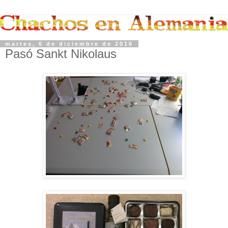
martes, 6 de diciembre de 2016
Pasó Sankt Nikolaus